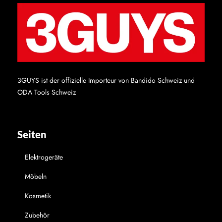
3GUYS ist der offizielle Importeur von Bandido Schweiz und
ODA Tools Schweiz
Seiten
Elektrogeräte
Möbeln
Kosmetik
Zubehör