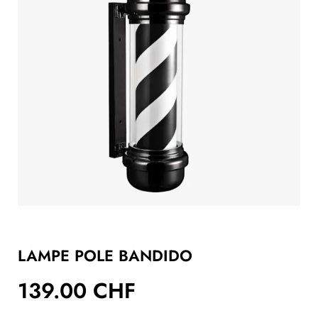
LAMPE POLE BANDIDO
139.00
CHF