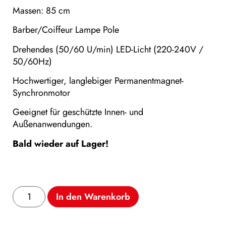
Massen: 85 cm
Barber/Coiffeur Lampe Pole
Drehendes (50/60 U/min) LED-Licht (220-240V /
50/60Hz)
Hochwertiger, langlebiger Permanentmagnet-
Synchronmotor
Geeignet für geschützte Innen- und
Außenanwendungen.
Bald wieder auf Lager!
In den Warenkorb