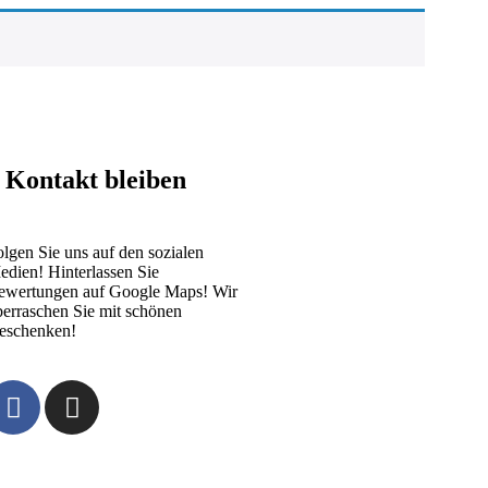
 Kontakt bleiben
lgen Sie uns auf den sozialen
edien! Hinterlassen Sie
ewertungen auf Google Maps! Wir
berraschen Sie mit schönen
eschenken!