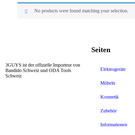
No products were found matching your selection.
Seiten
3GUYS ist der offizielle Importeur von
Elektrogeräte
Bandido Schweiz und ODA Tools
Schweiz
Möbeln
Kosmetik
Zubehör
Informationen