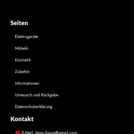
Seiten
Elektrogeräte
Möbeln
Kosmetik
Zubehör
Informationen
Umtausch und Rückgabe
Datenschutzerklärung
Kontakt
E-Mail: shop.3guys@gmail.com