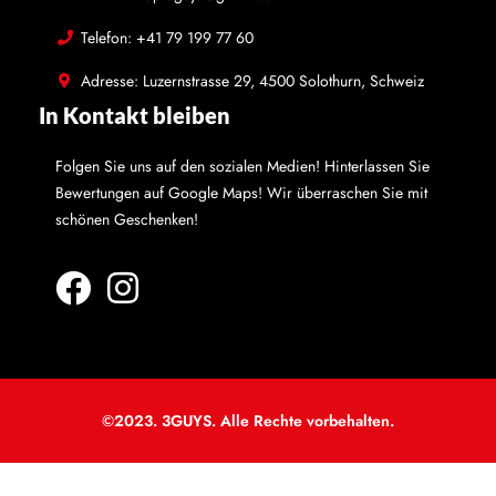
Telefon: +41 79 199 77 60
Adresse: Luzernstrasse 29, 4500 Solothurn, Schweiz
In Kontakt bleiben
Folgen Sie uns auf den sozialen Medien! Hinterlassen Sie
Bewertungen auf Google Maps! Wir überraschen Sie mit
schönen Geschenken!
©2023. 3GUYS. Alle Rechte vorbehalten.