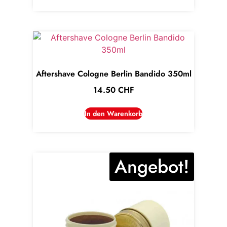
Aftershave Cologne Berlin Bandido 350ml
14.50
CHF
In den Warenkorb
Angebot!