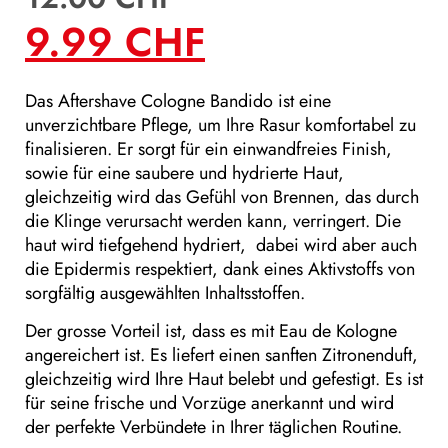
9.99
CHF
Das Aftershave Cologne Bandido ist eine
unverzichtbare Pflege, um Ihre Rasur komfortabel zu
finalisieren. Er sorgt für ein einwandfreies Finish,
sowie für eine saubere und hydrierte Haut,
gleichzeitig wird das Gefühl von Brennen, das durch
die Klinge verursacht werden kann, verringert. Die
haut wird tiefgehend hydriert, dabei wird aber auch
die Epidermis respektiert, dank eines Aktivstoffs von
sorgfältig ausgewählten Inhaltsstoffen.
Der grosse Vorteil ist, dass es mit Eau de Kologne
angereichert ist. Es liefert einen sanften Zitronenduft,
gleichzeitig wird Ihre Haut belebt und gefestigt. Es ist
für seine frische und Vorzüge anerkannt und wird
der perfekte Verbündete in Ihrer täglichen Routine.