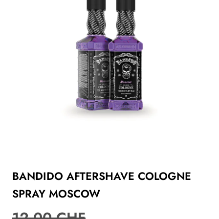
BANDIDO AFTERSHAVE COLOGNE
SPRAY MOSCOW
12.00
CHF