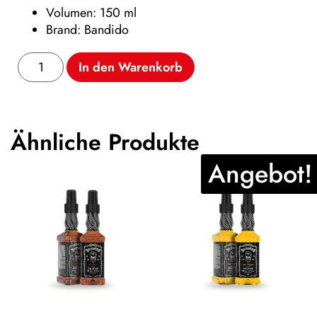
Volumen: 150 ml
Brand: Bandido
In den Warenkorb
Ähnliche Produkte
Angebot!