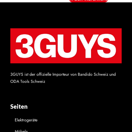
3GUYS ist der offizielle Importeur von Bandido Schweiz und
ODA Tools Schweiz
Seiten
Elektrogeräte
Möbeln