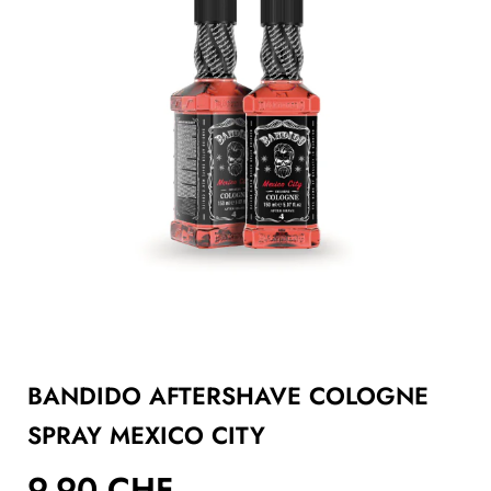
BANDIDO AFTERSHAVE COLOGNE
SPRAY MEXICO CITY
9.90
CHF