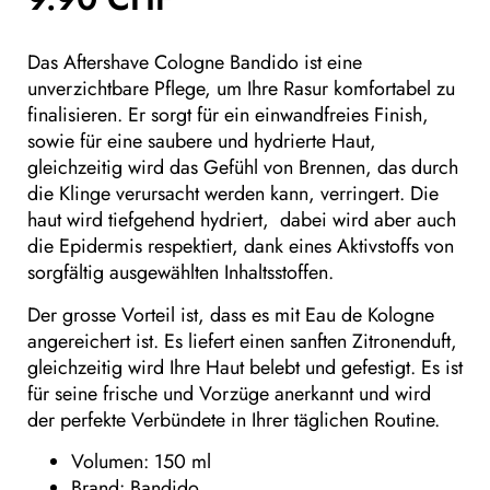
Das Aftershave Cologne Bandido ist eine
unverzichtbare Pflege, um Ihre Rasur komfortabel zu
finalisieren. Er sorgt für ein einwandfreies Finish,
sowie für eine saubere und hydrierte Haut,
gleichzeitig wird das Gefühl von Brennen, das durch
die Klinge verursacht werden kann, verringert. Die
haut wird tiefgehend hydriert, dabei wird aber auch
die Epidermis respektiert, dank eines Aktivstoffs von
sorgfältig ausgewählten Inhaltsstoffen.
Der grosse Vorteil ist, dass es mit Eau de Kologne
angereichert ist. Es liefert einen sanften Zitronenduft,
gleichzeitig wird Ihre Haut belebt und gefestigt. Es ist
für seine frische und Vorzüge anerkannt und wird
der perfekte Verbündete in Ihrer täglichen Routine.
Volumen: 150 ml
Brand: Bandido