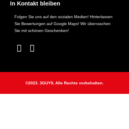
In Kontakt bleiben
Folgen Sie uns auf den sozialen Medien! Hinterlassen
Sie Bewertungen auf Google Maps! Wir überraschen
Sie mit schönen Geschenken!
©2023. 3GUYS. Alle Rechte vorbehalten.