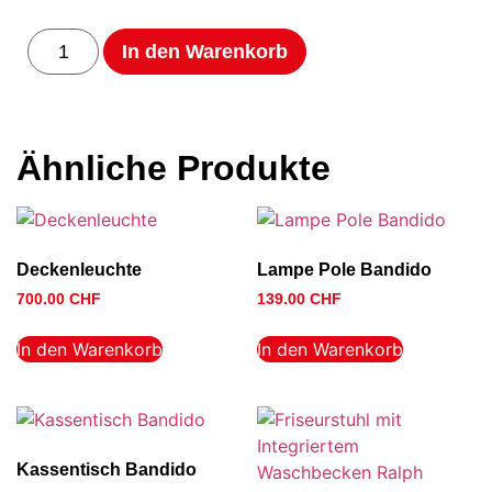
In den Warenkorb
Ähnliche Produkte
Deckenleuchte
Lampe Pole Bandido
700.00
CHF
139.00
CHF
In den Warenkorb
In den Warenkorb
Kassentisch Bandido