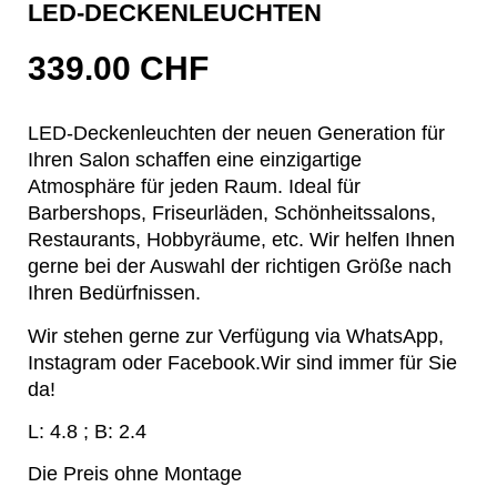
LED-DECKENLEUCHTEN
339.00
CHF
LED-Deckenleuchten der neuen Generation für
Ihren Salon schaffen eine einzigartige
Atmosphäre für jeden Raum. Ideal für
Barbershops, Friseurläden, Schönheitssalons,
Restaurants, Hobbyräume, etc. Wir helfen Ihnen
gerne bei der Auswahl der richtigen Größe nach
Ihren Bedürfnissen.
Wir stehen gerne zur Verfügung via WhatsApp,
Instagram oder Facebook.Wir sind immer für Sie
da!
L: 4.8 ; B: 2.4
Die Preis ohne Montage