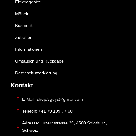
Elektrogeräte
Möbeln
Kosmetik
Zubehör
Informationen
Umtausch und Rückgabe
Datenschutzerklärung
Kontakt
E-Mail: shop.3guys@gmail.com
Telefon: +41 79 199 77 60
Adresse: Luzernstrasse 29, 4500 Solothurn,
Schweiz