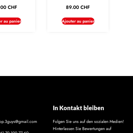
.00
CHF
89.00
CHF
er au panier
Ajouter au panier
In Kontakt bleiben
hop.3guys@gmail.com
Folgen Sie uns auf den sozialen Medien!
Hinterlassen Sie Bewertungen auf