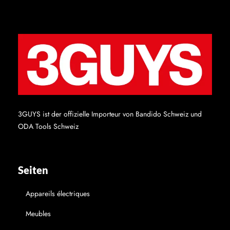
3GUYS ist der offizielle Importeur von Bandido Schweiz und
ODA Tools Schweiz
Seiten
Appareils électriques
Meubles