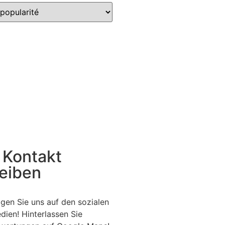
 Kontakt
leiben
lgen Sie uns auf den sozialen
dien! Hinterlassen Sie