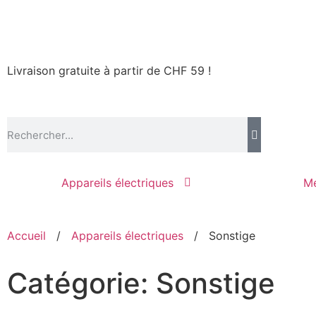
Livraison gratuite à partir de CHF 59 !
Appareils électriques
Me
Accueil
/
Appareils électriques
/
Sonstige
Catégorie: Sonstige