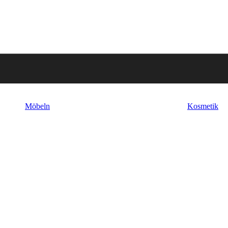
Möbeln
Kosmetik