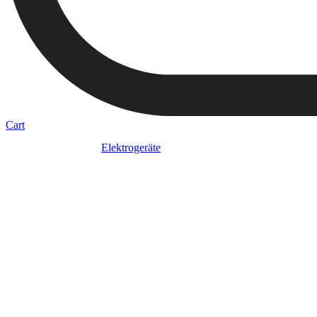
Cart
Elektrogeräte