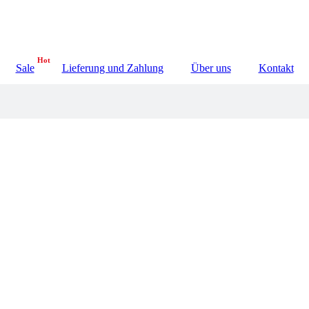
Sie können jeder
Sale
Lieferung und Zahlung
Über uns
Kontakt