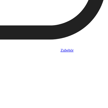
Zubehör