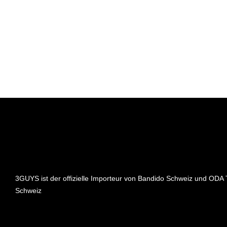
3GUYS ist der offizielle Importeur von Bandido Schweiz und ODA 
Schweiz