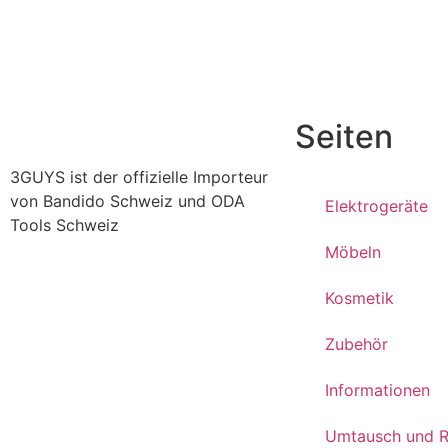
Seiten
3GUYS ist der offizielle Importeur
von Bandido Schweiz und ODA
Elektrogeräte
Tools Schweiz
Möbeln
Kosmetik
Zubehör
Informationen
Umtausch und 