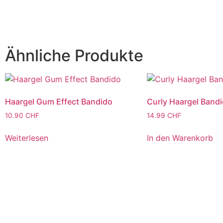
Ähnliche Produkte
Haargel Gum Effect Bandido
Curly Haargel Band
10.90
CHF
14.99
CHF
Weiterlesen
In den Warenkorb