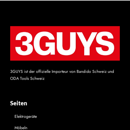
3GUYS ist der offizielle Importeur von Bandido Schweiz und
ODA Tools Schweiz
Seiten
Elektrogeräte
Möbeln